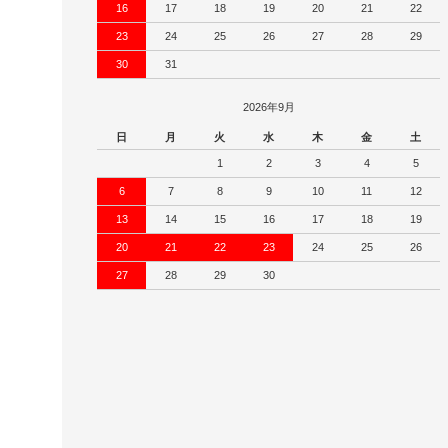
16
17
18
19
20
21
22
23
24
25
26
27
28
29
30
31
2026年9月
日
月
火
水
木
金
土
1
2
3
4
5
6
7
8
9
10
11
12
13
14
15
16
17
18
19
20
21
22
23
24
25
26
27
28
29
30