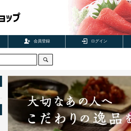
会員登録
ログイン