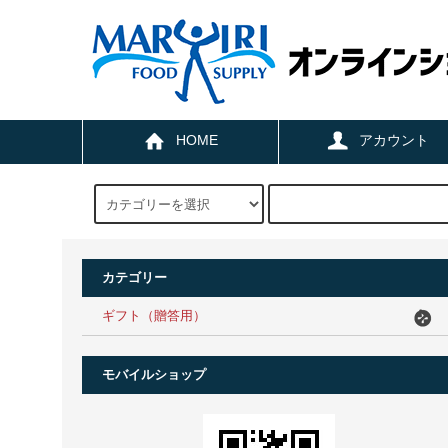
HOME
アカウント
カテゴリー
ギフト（贈答用）
モバイルショップ