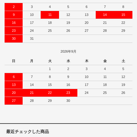
2
3
4
5
6
7
8
9
10
11
12
13
14
15
16
17
18
19
20
21
22
23
24
25
26
27
28
29
30
31
2026年9月
日
月
火
水
木
金
土
1
2
3
4
5
6
7
8
9
10
11
12
13
14
15
16
17
18
19
20
21
22
23
24
25
26
27
28
29
30
最近チェックした商品